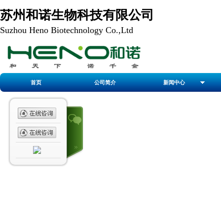
苏州和诺生物科技有限公司
Suzhou Heno Biotechnology Co.,Ltd
首页
公司简介
新闻中心