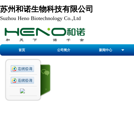
苏州和诺生物科技有限公司
Suzhou Heno Biotechnology Co.,Ltd
首页
公司简介
新闻中心