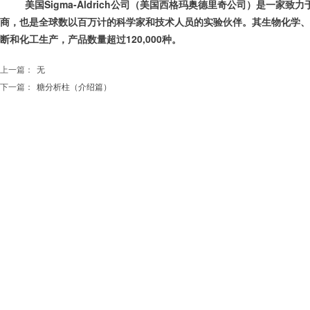
美国Sigma-Aldrich公司（美国西格玛奥德里奇公司）是一家
商，也是全球数以百万计的科学家和技术人员的实验伙伴。其生物化学、
断和化工生产，产品数量超过120,000种。
上一篇：
无
下一篇：
糖分析柱（介绍篇）