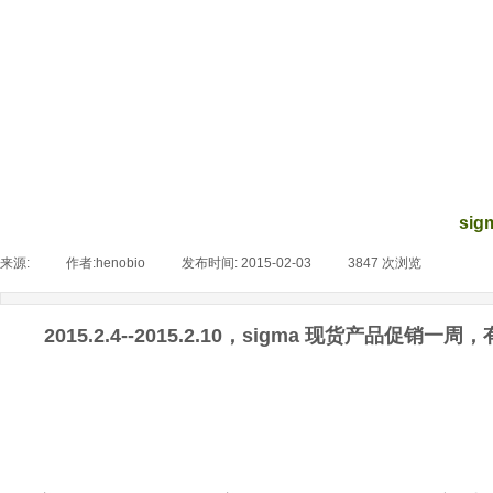
si
来源:
|
作者:
henobio
|
发布时间:
2015-02-03
|
3847
次浏览
|
2015.2.4--2015.2.10，sigma 现货产品促销