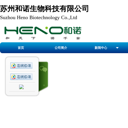
苏州和诺生物科技有限公司
Suzhou Heno Biotechnology Co.,Ltd
首页
公司简介
新闻中心