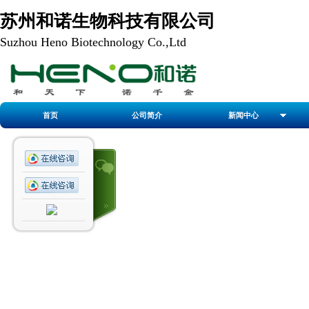
苏州和诺生物科技有限公司
Suzhou Heno Biotechnology Co.,Ltd
首页
公司简介
新闻中心